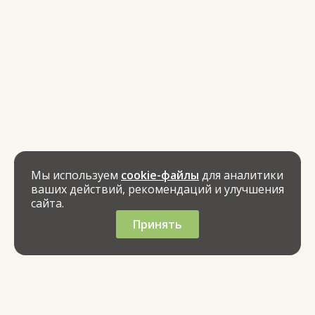
Мы используем
cookie-файлы
для аналитики
ваших действий, рекомендаций и улучшения
сайта.
Принять