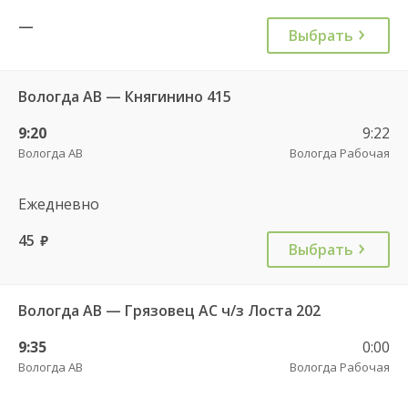
—
Выбрать
Вологда АВ — Княгинино 415
9:20
9:22
Вологда АВ
Вологда Рабочая
Ежедневно
45
руб.
Выбрать
Вологда АВ — Грязовец АС ч/з Лоста 202
9:35
0:00
Вологда АВ
Вологда Рабочая