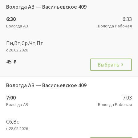
Вологда АВ — Васильевское 409
6:30
6:33
Вологда АВ
Вологда Рабочая
Пн,Вт,Ср,Чт,Пт
с 28.02.2026
45
руб.
Выбрать
Вологда АВ — Васильевское 409
7:00
7:03
Вологда АВ
Вологда Рабочая
Сб,Вс
с 28.02.2026