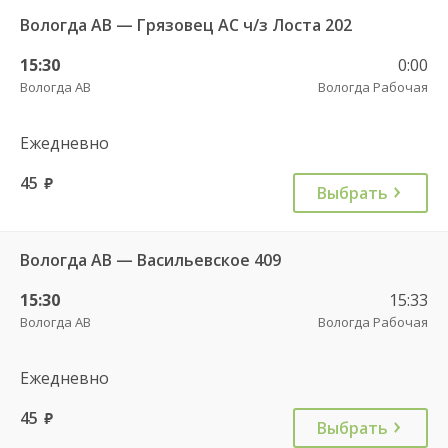
Вологда АВ — Грязовец АС ч/з Лоста 202
15:30
0:00
Вологда АВ
Вологда Рабочая
Ежедневно
45
руб.
Выбрать
Вологда АВ — Васильевское 409
15:30
15:33
Вологда АВ
Вологда Рабочая
Ежедневно
45
руб.
Выбрать