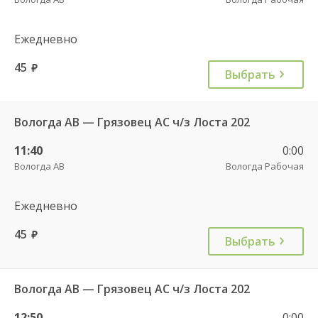
Ежедневно
45
руб.
Выбрать
Вологда АВ — Грязовец АС ч/з Лоста 202
11:40
0:00
Вологда АВ
Вологда Рабочая
Ежедневно
45
руб.
Выбрать
Вологда АВ — Грязовец АС ч/з Лоста 202
12:50
0:00