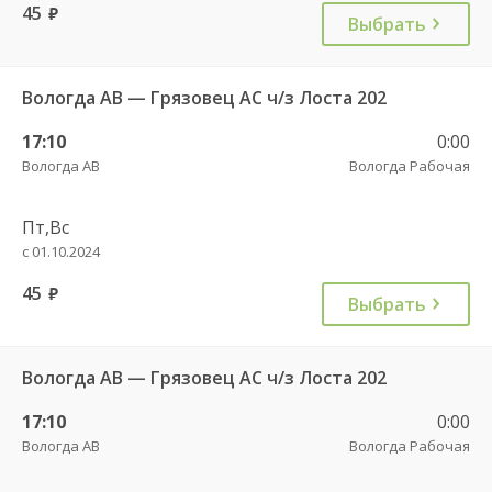
45
руб.
Выбрать
Вологда АВ — Грязовец АС ч/з Лоста 202
17:10
0:00
Вологда АВ
Вологда Рабочая
Пт,Вс
с 01.10.2024
45
руб.
Выбрать
Вологда АВ — Грязовец АС ч/з Лоста 202
17:10
0:00
Вологда АВ
Вологда Рабочая