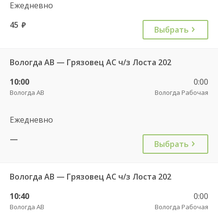
Ежедневно
45
руб.
Выбрать
Вологда АВ — Грязовец АС ч/з Лоста 202
10:00
0:00
Вологда АВ
Вологда Рабочая
Ежедневно
—
Выбрать
Вологда АВ — Грязовец АС ч/з Лоста 202
10:40
0:00
Вологда АВ
Вологда Рабочая