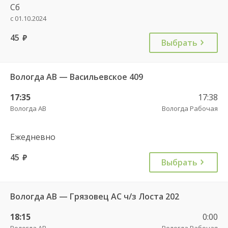
Сб
с 01.10.2024
45
руб.
Выбрать
Вологда АВ — Васильевское 409
17:35
17:38
Вологда АВ
Вологда Рабочая
Ежедневно
45
руб.
Выбрать
Вологда АВ — Грязовец АС ч/з Лоста 202
18:15
0:00
Вологда АВ
Вологда Рабочая