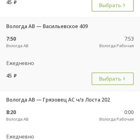
45
руб.
Выбрать
Вологда АВ — Васильевское 409
7:50
7:53
Вологда АВ
Вологда Рабочая
Ежедневно
45
руб.
Выбрать
Вологда АВ — Грязовец АС ч/з Лоста 202
8:20
0:00
Вологда АВ
Вологда Рабочая
Ежедневно