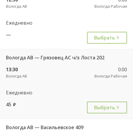
Вологда АВ
Вологда Рабочая
Ежедневно
—
Выбрать
Вологда АВ — Грязовец АС ч/з Лоста 202
13:30
0:00
Вологда АВ
Вологда Рабочая
Ежедневно
45
руб.
Выбрать
Вологда АВ — Васильевское 409