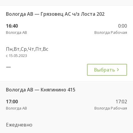
Вологда АВ — Грязовец АС ч/з Лоста 202
16:40
0:00
Вологда АВ
Вологда Рабочая
Пн,Вт,Ср,Чт,Пт,Вс
с 15.05.2023
—
Выбрать
Вологда АВ — Княгинино 415
17:00
17:02
Вологда АВ
Вологда Рабочая
Ежедневно