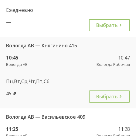
Ежедневно
—
Выбрать
Вологда АВ — Княгинино 415
10:45
10:47
Вологда АВ
Вологда Рабочая
Пн,Вт,Ср,Чт,Пт,Сб
45
руб.
Выбрать
Вологда АВ — Васильевское 409
11:25
11:28
Вологда АВ
Вологда Рабочая