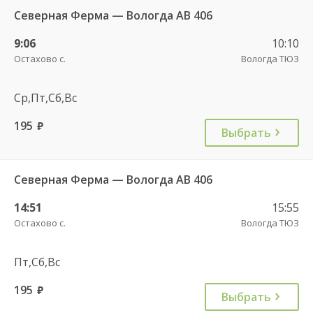
Северная Ферма — Вологда АВ 406
9:06
10:10
Остахово с.
Вологда ТЮЗ
Ср,Пт,Сб,Вс
195
руб.
Выбрать
Северная Ферма — Вологда АВ 406
14:51
15:55
Остахово с.
Вологда ТЮЗ
Пт,Сб,Вс
195
руб.
Выбрать