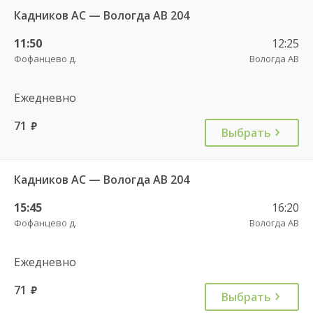
Кадников АС — Вологда АВ 204
11:50
12:25
Фофанцево д.
Вологда АВ
Ежедневно
71
руб.
Выбрать
Кадников АС — Вологда АВ 204
15:45
16:20
Фофанцево д.
Вологда АВ
Ежедневно
71
руб.
Выбрать