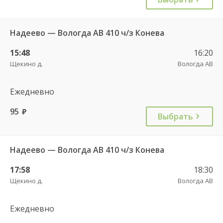
Надеево — Вологда АВ 410 ч/з Конева
15:48
16:20
Щекино д.
Вологда АВ
Ежедневно
95
руб.
Выбрать
Надеево — Вологда АВ 410 ч/з Конева
17:58
18:30
Щекино д.
Вологда АВ
Ежедневно