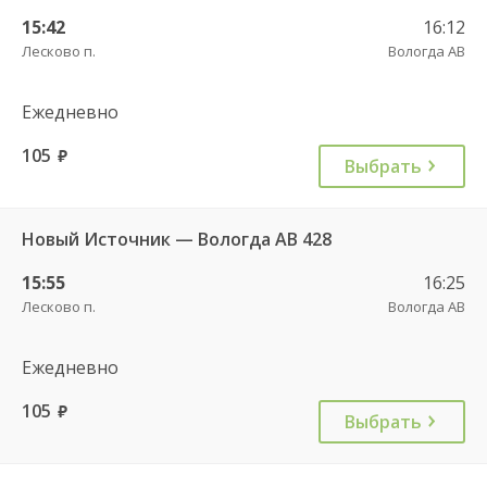
15:42
16:12
Лесково п.
Вологда АВ
Ежедневно
105
руб.
Выбрать
Новый Источник — Вологда АВ 428
15:55
16:25
Лесково п.
Вологда АВ
Ежедневно
105
руб.
Выбрать