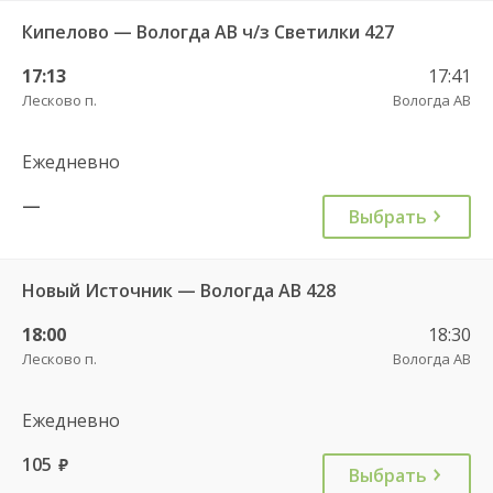
Кипелово — Вологда АВ ч/з Светилки 427
17:13
17:41
Лесково п.
Вологда АВ
Ежедневно
—
Выбрать
Новый Источник — Вологда АВ 428
18:00
18:30
Лесково п.
Вологда АВ
Ежедневно
105
руб.
Выбрать