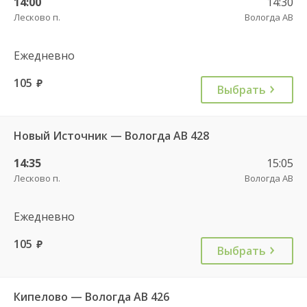
14:00
14:30
Лесково п.
Вологда АВ
Ежедневно
105
руб.
Выбрать
Новый Источник — Вологда АВ 428
14:35
15:05
Лесково п.
Вологда АВ
Ежедневно
105
руб.
Выбрать
Кипелово — Вологда АВ 426