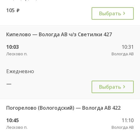
105
руб.
Выбрать
Кипелово — Вологда АВ ч/з Светилки 427
10:03
10:31
Лесково п.
Вологда АВ
Ежедневно
—
Выбрать
Погорелово (Вологодский) — Вологда АВ 422
10:45
11:10
Лесково п.
Вологда АВ