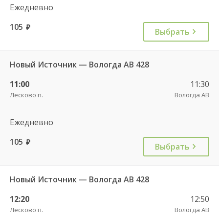
Ежедневно
105
руб.
Выбрать
Новый Источник — Вологда АВ 428
11:00
11:30
Лесково п.
Вологда АВ
Ежедневно
105
руб.
Выбрать
Новый Источник — Вологда АВ 428
12:20
12:50
Лесково п.
Вологда АВ