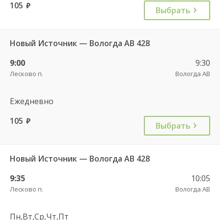
105
руб.
Выбрать
Новый Источник — Вологда АВ 428
9:00
9:30
Лесково п.
Вологда АВ
Ежедневно
105
руб.
Выбрать
Новый Источник — Вологда АВ 428
9:35
10:05
Лесково п.
Вологда АВ
Пн,Вт,Ср,Чт,Пт