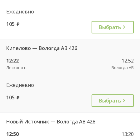
Ежедневно
105
руб.
Выбрать
Кипелово — Вологда АВ 426
12:22
12:52
Лесково п.
Вологда АВ
Ежедневно
105
руб.
Выбрать
Новый Источник — Вологда АВ 428
12:50
13:20