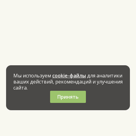
Мы используем
cookie-файлы
для аналитики
ваших действий, рекомендаций и улучшения
сайта.
Принять