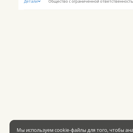
Детали
Мы используем cookie-файлы для того, чтобы а