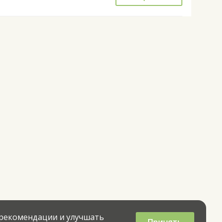
 рекомендации и улучшать