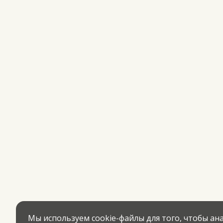
Мы используем cookie-файлы для того, чтобы а