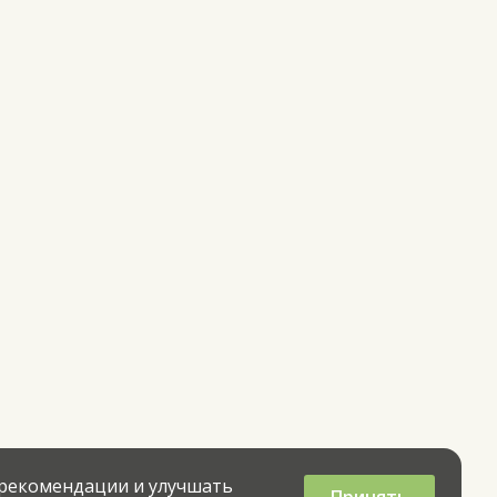
 рекомендации и улучшать