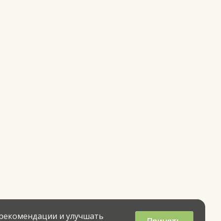
 рекомендации и улучшать