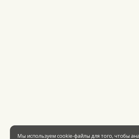
Мы используем cookie-файлы для того, чтобы а