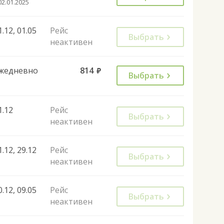
02.01.2025
1.12, 01.05
Рейс
Выбрать
неактивен
жедневно
814
руб.
Выбрать
1.12
Рейс
Выбрать
неактивен
1.12, 29.12
Рейс
Выбрать
неактивен
0.12, 09.05
Рейс
Выбрать
неактивен