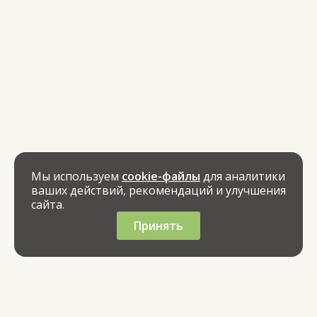
Мы используем
cookie-файлы
для аналитики
ваших действий, рекомендаций и улучшения
сайта.
Принять