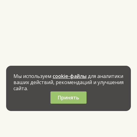
Мы используем
cookie-файлы
для аналитики
ваших действий, рекомендаций и улучшения
сайта.
Принять