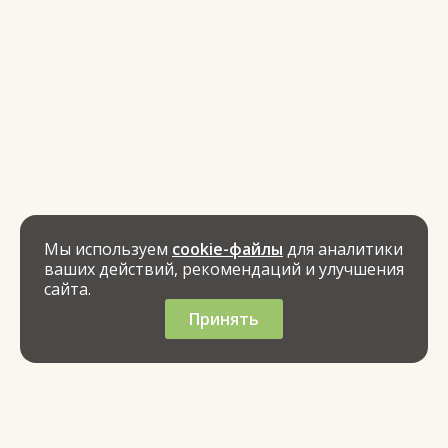
Мы используем
cookie-файлы
для аналитики
ваших действий, рекомендаций и улучшения
сайта.
Принять