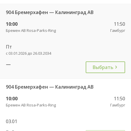
904 Бремерхафен — Калининград АВ
10:00
11:50
Бремен АВ Rosa-Parks-Ring
Гамбург
Пт
с 03.01.2026 до 26.03.2034
—
Выбрать
904 Бремерхафен — Калининград АВ
10:00
11:50
Бремен АВ Rosa-Parks-Ring
Гамбург
03.01