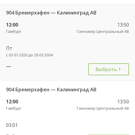
904 Бремерхафен — Калининград АВ
12:00
13:50
Гамбург
Ганновер Центральный АВ
Пт
с 03.01.2026 до 26.03.2034
—
Выбрать
904 Бремерхафен — Калининград АВ
12:00
13:50
Гамбург
Ганновер Центральный АВ
03.01