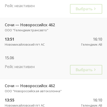
Рейс неактивен
Выбрать
Сочи — Новороссийск 462
ООО "Геленджиктрансавто"
13:51
16:10
Новомихайловский пгт АС
Геленджик АВ
15.06
Рейс неактивен
Выбрать
Сочи — Новороссийск 462
ООО "Новороссийская автоколонна"
13:55
16:10
Новомихайловский пгт АС
Геленджик АВ