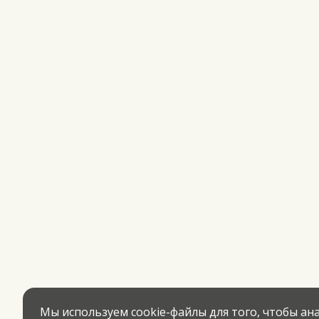
Мы используем cookie-файлы для того, чтобы а