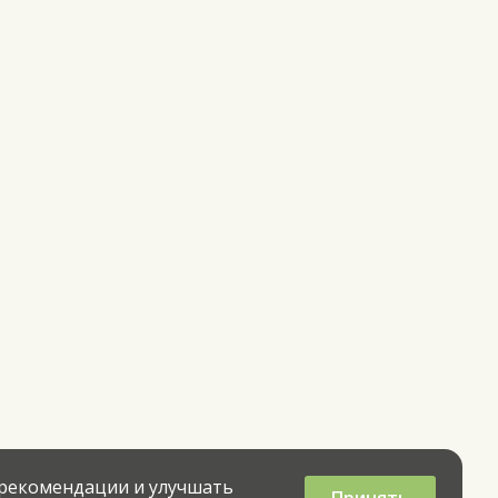
 рекомендации и улучшать