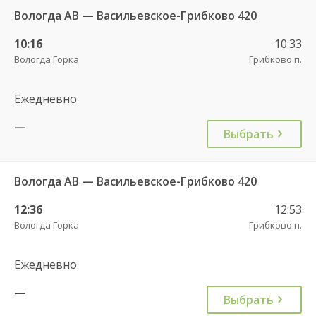
Вологда АВ — Васильевское-Грибково 420
10:16
10:33
Вологда Горка
Грибково п.
Ежедневно
—
Выбрать
Вологда АВ — Васильевское-Грибково 420
12:36
12:53
Вологда Горка
Грибково п.
Ежедневно
—
Выбрать