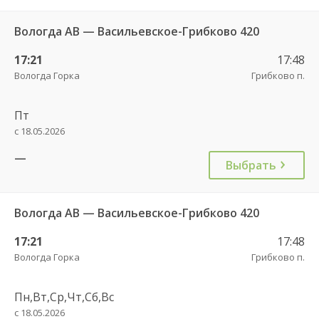
Вологда АВ — Васильевское-Грибково 420
17:21
17:48
Вологда Горка
Грибково п.
Пт
с 18.05.2026
—
Выбрать
Вологда АВ — Васильевское-Грибково 420
17:21
17:48
Вологда Горка
Грибково п.
Пн,Вт,Ср,Чт,Сб,Вс
с 18.05.2026