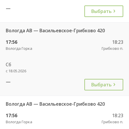
—
Выбрать
Вологда АВ — Васильевское-Грибково 420
17:56
18:23
Вологда Горка
Грибково п.
Сб
с 18.05.2026
—
Выбрать
Вологда АВ — Васильевское-Грибково 420
17:56
18:23
Вологда Горка
Грибково п.