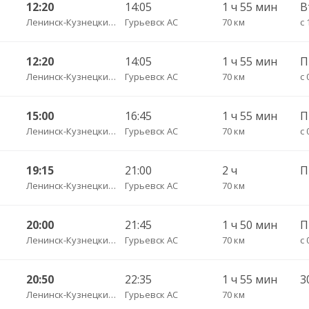
12:20
14:05
1 ч 55 мин
Ленинск-Кузнецкий АВ
Гурьевск АС
70 км
с 
12:20
14:05
1 ч 55 мин
П
Ленинск-Кузнецкий АВ
Гурьевск АС
70 км
с 
15:00
16:45
1 ч 55 мин
Ленинск-Кузнецкий АВ
Гурьевск АС
70 км
с 
19:15
21:00
2 ч
Ленинск-Кузнецкий АВ
Гурьевск АС
70 км
20:00
21:45
1 ч 50 мин
П
Ленинск-Кузнецкий АВ
Гурьевск АС
70 км
с 
20:50
22:35
1 ч 55 мин
3
Ленинск-Кузнецкий АВ
Гурьевск АС
70 км