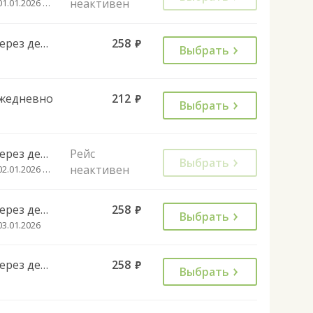
неактивен
с 01.01.2026 до 01.08.2026
Через день
258
руб.
Выбрать
жедневно
212
руб.
Выбрать
Через день
Рейс
Выбрать
неактивен
с 02.01.2026 до 01.08.2026
Через день
258
руб.
Выбрать
03.01.2026
Через день
258
руб.
Выбрать