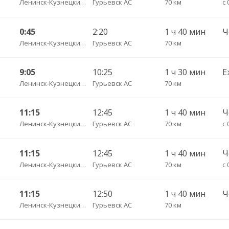
Ленинск-Кузнецкий АВ
Гурьевск АС
70 км
0:45
2:20
1 ч 40 мин
Ленинск-Кузнецкий АВ
Гурьевск АС
70 км
9:05
10:25
1 ч 30 мин
Е
Ленинск-Кузнецкий АВ
Гурьевск АС
70 км
11:15
12:45
1 ч 40 мин
Ленинск-Кузнецкий АВ
Гурьевск АС
70 км
11:15
12:45
1 ч 40 мин
Ленинск-Кузнецкий АВ
Гурьевск АС
70 км
с 
11:15
12:50
1 ч 40 мин
Ленинск-Кузнецкий АВ
Гурьевск АС
70 км