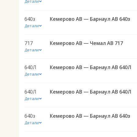
Детали
640з
Кемерово АВ — Барнаул АВ 640з
Детали
717
Кемерово АВ — Чемал АВ 717
Детали
640Л
Кемерово АВ — Барнаул АВ 640Л
Детали
640Л
Кемерово АВ — Барнаул АВ 640Л
Детали
640з
Кемерово АВ — Барнаул АВ 640з
Детали