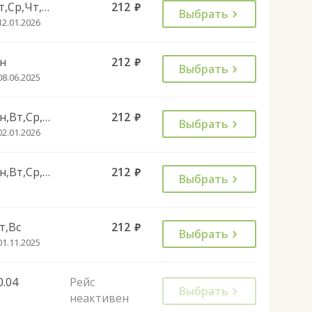
Вт,Ср,Чт,Пт,Сб,Вс
212
руб.
Выбрать
12.01.2026
н
212
руб.
Выбрать
08.06.2025
Пн,Вт,Ср,Чт,Вс
212
руб.
Выбрать
02.01.2026
Пн,Вт,Ср,Чт,Вс
212
руб.
Выбрать
т,Вс
212
руб.
Выбрать
01.11.2025
0.04
Рейс
Выбрать
неактивен