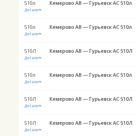
510л
Кемерово АВ — Гурьевск АС 510л
Детали
510л
Кемерово АВ — Гурьевск АС 510л
Детали
510Л
Кемерово АВ — Гурьевск АС 510Л
Детали
510л
Кемерово АВ — Гурьевск АС 510л
Детали
510Л
Кемерово АВ — Гурьевск АС 510Л
Детали
510Л
Кемерово АВ — Гурьевск АС 510Л
Детали