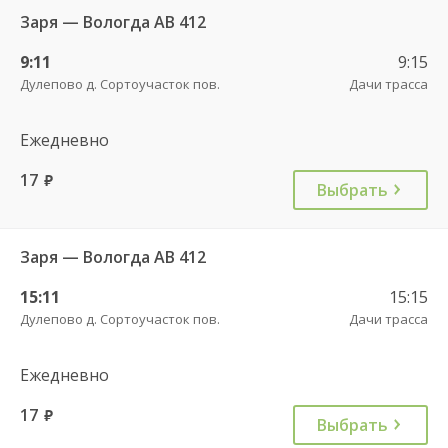
Заря — Вологда АВ 412
9:11
9:15
Дулепово д. Сортоучасток пов.
Дачи трасса
Ежедневно
17
руб.
Выбрать
Заря — Вологда АВ 412
15:11
15:15
Дулепово д. Сортоучасток пов.
Дачи трасса
Ежедневно
17
руб.
Выбрать