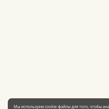
Мы используем cookie-файлы для того, чтобы а