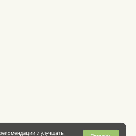
 рекомендации и улучшать