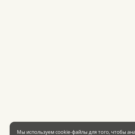
Мы используем cookie-файлы для того, чтобы а