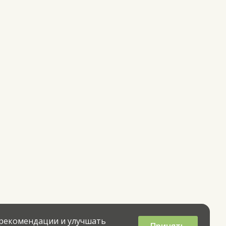
 рекомендации и улучшать