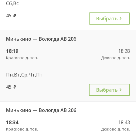
Сб,Вс
45
руб.
Выбрать
Минькино — Вологда АВ 206
18:19
18:28
Красково д. пов.
Дюково д. пов.
Пн,Вт,Ср,Чт,Пт
45
руб.
Выбрать
Минькино — Вологда АВ 206
18:34
18:43
Красково д. пов.
Дюково д. пов.