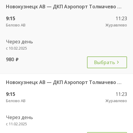
Новокузнецк АВ — ДКП Аэропорт Толмачево г.Обь-2 6657
9:15
11:23
Белово АВ
Журавлево
Через день
с 10.02.2025
980
руб.
Выбрать
Новокузнецк АВ — ДКП Аэропорт Толмачево г.Обь-2 6658
9:15
11:23
Белово АВ
Журавлево
Через день
с 11.02.2025