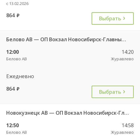
с 13.02.2026
864
руб.
Выбрать
Белово АВ — ОП Вокзал Новосибирск-Главный 4971
12:00
14:20
Белово АВ
Журавлево
Ежедневно
864
руб.
Выбрать
Новокузнецк АВ — ОП Вокзал Новосибирск-Главный 9225
12:50
14:58
Белово АВ
Журавлево