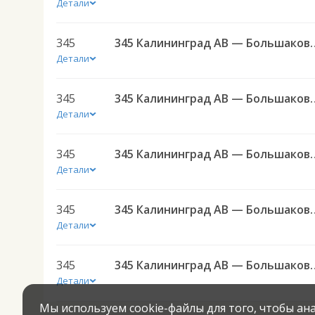
Детали
345
345 Калининград АВ — Боль
Детали
345
345 Калининград АВ — Боль
Детали
345
345 Калининград АВ — Боль
Детали
345
345 Калининград АВ — Боль
Детали
345
345 Калининград АВ — Боль
Детали
Мы используем cookie-файлы для того, чтобы а