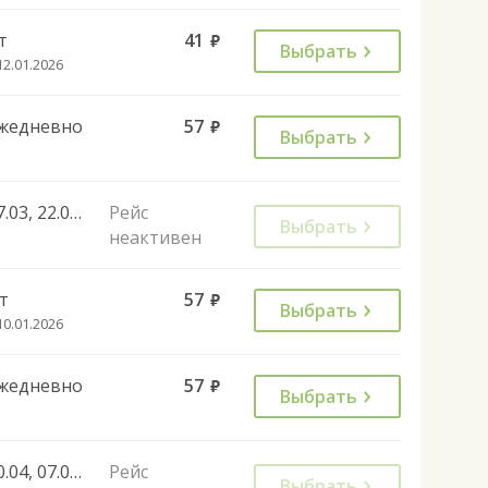
т
41
руб.
Выбрать
12.01.2026
жедневно
57
руб.
Выбрать
07.03, 22.02, 07.03, 27.04, 08.05, 11.06, 02.11, 28.12, 07.05, 30.04, 11.06, 01.11
Рейс
Выбрать
неактивен
т
57
руб.
Выбрать
10.01.2026
жедневно
57
руб.
Выбрать
30.04, 07.05, 11.06, 29.08, 31.08, 01.11, 04.11
Рейс
Выбрать