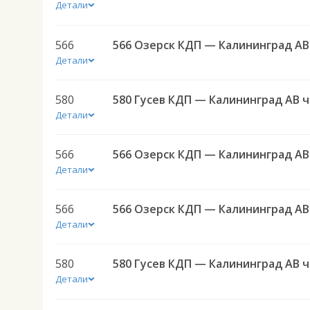
Детали
566
566 Озерск КДП — Калининград АВ
Детали
580
580 
Детали
566
566 Озерск КДП — Калининград АВ
Детали
566
566 Озерск КДП — Калининград АВ
Детали
580
580 
Детали