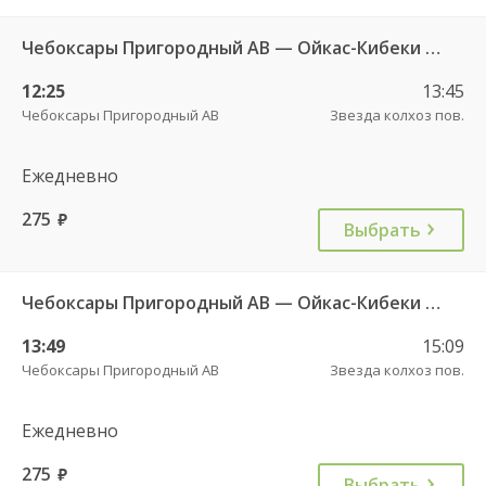
Чебоксары Пригородный АВ — Ойкас-Кибеки д. 560
12:25
13:45
Чебоксары Пригородный АВ
Звезда колхоз пов.
Ежедневно
275
руб.
Выбрать
Чебоксары Пригородный АВ — Ойкас-Кибеки д. 560
13:49
15:09
Чебоксары Пригородный АВ
Звезда колхоз пов.
Ежедневно
275
руб.
Выбрать