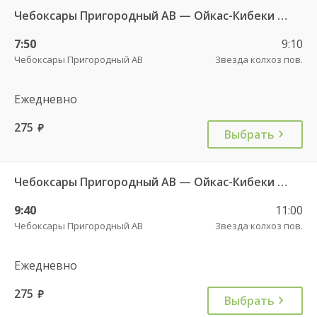
Чебоксары Пригородный АВ — Ойкас-Кибеки д. 560
7:50
9:10
Чебоксары Пригородный АВ
Звезда колхоз пов.
Ежедневно
275
руб.
Выбрать
Чебоксары Пригородный АВ — Ойкас-Кибеки д. 560
9:40
11:00
Чебоксары Пригородный АВ
Звезда колхоз пов.
Ежедневно
275
руб.
Выбрать