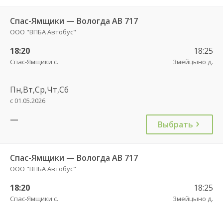
Спас-Ямщики — Вологда АВ 717
ООО "ВПБА Автобус"
18:20
18:25
Спас-Ямщики с.
Змейцыно д.
Пн,Вт,Ср,Чт,Сб
с 01.05.2026
—
Выбрать
Спас-Ямщики — Вологда АВ 717
ООО "ВПБА Автобус"
18:20
18:25
Спас-Ямщики с.
Змейцыно д.