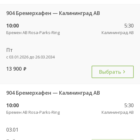
904 Бремерхафен — Калининград АВ
10:00
5:30
Бремен АВ Rosa-Parks-Ring
Калининград АВ
Пт
с 03.01.2026 до 26.03.2034
13 900
руб.
Выбрать
904 Бремерхафен — Калининград АВ
10:00
5:30
Бремен АВ Rosa-Parks-Ring
Калининград АВ
03.01