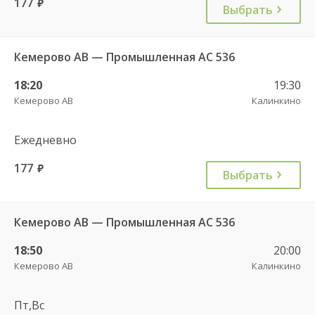
177
руб.
Выбрать
Кемерово АВ — Промышленная АС 536
18:20
19:30
Кемерово АВ
Калинкино
Ежедневно
177
руб.
Выбрать
Кемерово АВ — Промышленная АС 536
18:50
20:00
Кемерово АВ
Калинкино
Пт,Вс