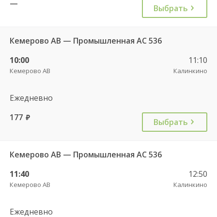
—
Выбрать
Кемерово АВ — Промышленная АС 536
10:00
11:10
Кемерово АВ
Калинкино
Ежедневно
177
руб.
Выбрать
Кемерово АВ — Промышленная АС 536
11:40
12:50
Кемерово АВ
Калинкино
Ежедневно