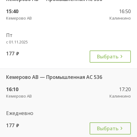
15:40
16:50
Кемерово АВ
Калинкино
Пт
с 01.11.2025
177
руб.
Выбрать
Кемерово АВ — Промышленная АС 536
16:10
17:20
Кемерово АВ
Калинкино
Ежедневно
177
руб.
Выбрать