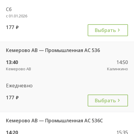
Сб
с 01.01.2026
177
руб.
Выбрать
Кемерово АВ — Промышленная АС 536
13:40
14:50
Кемерово АВ
Калинкино
Ежедневно
177
руб.
Выбрать
Кемерово АВ — Промышленная АС 536С
14:20
15:35