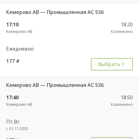
Кемерово АВ — Промышленная АС 536
17:10
18:20
Кемерово АВ
Калинкино
Ежедневно
177
руб.
Выбрать
Кемерово АВ — Промышленная АС 536
17:40
18:50
Кемерово АВ
Калинкино
Пт,Вс
с 01.11.2025