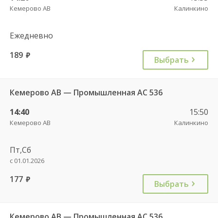
Кемерово АВ
Калинкино
Ежедневно
189
руб.
Выбрать
Кемерово АВ — Промышленная АС 536
14:40
15:50
Кемерово АВ
Калинкино
Пт,Сб
с 01.01.2026
177
руб.
Выбрать
Кемерово АВ — Промышленная АС 536