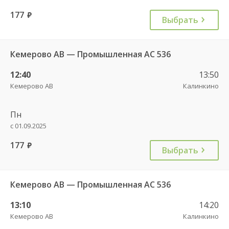
177
руб.
Выбрать
Кемерово АВ — Промышленная АС 536
12:40
13:50
Кемерово АВ
Калинкино
Пн
с 01.09.2025
177
руб.
Выбрать
Кемерово АВ — Промышленная АС 536
13:10
14:20
Кемерово АВ
Калинкино