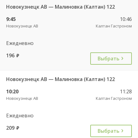
Новокузнецк АВ — Малиновка (Калтан) 122
9:45
10:46
Новокузнецк АВ
Калтан Гастроном
Ежедневно
196
руб.
Выбрать
Новокузнецк АВ — Малиновка (Калтан) 122
10:20
11:28
Новокузнецк АВ
Калтан Гастроном
Ежедневно
209
руб.
Выбрать