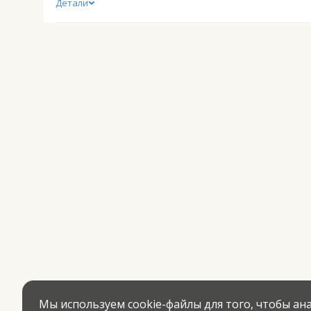
Детали
Мы используем cookie-файлы для того, чтобы а