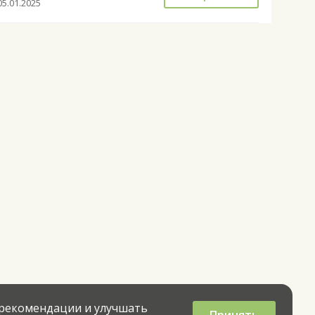
05.01.2025
 рекомендации и улучшать