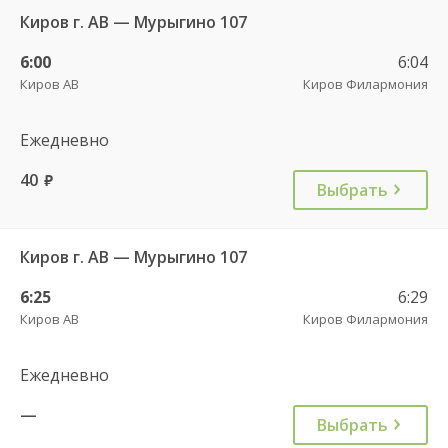
Киров г. АВ — Мурыгино 107
6:00
6:04
Киров АВ
Киров Филармония
Ежедневно
40
руб.
Выбрать
Киров г. АВ — Мурыгино 107
6:25
6:29
Киров АВ
Киров Филармония
Ежедневно
—
Выбрать