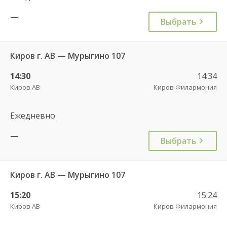
—
Выбрать
Киров г. АВ — Мурыгино 107
14:30
14:34
Киров АВ
Киров Филармония
Ежедневно
—
Выбрать
Киров г. АВ — Мурыгино 107
15:20
15:24
Киров АВ
Киров Филармония