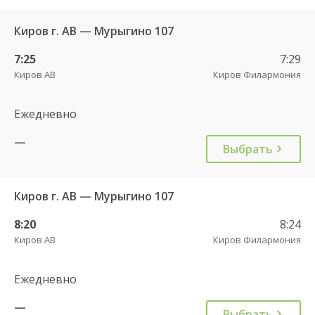
Киров г. АВ — Мурыгино 107
7:25
7:29
Киров АВ
Киров Филармония
Ежедневно
—
Выбрать
Киров г. АВ — Мурыгино 107
8:20
8:24
Киров АВ
Киров Филармония
Ежедневно
—
Выбрать