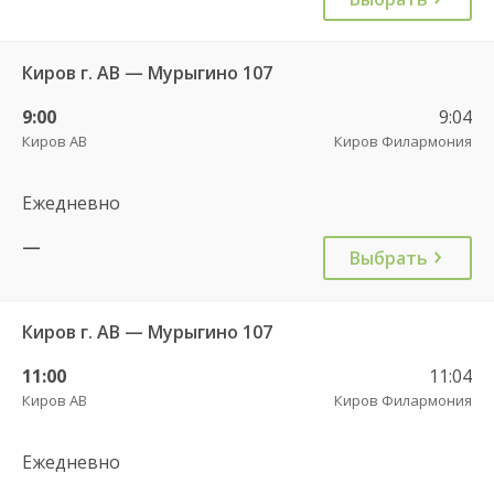
Киров г. АВ — Мурыгино 107
9:00
9:04
Киров АВ
Киров Филармония
Ежедневно
—
Выбрать
Киров г. АВ — Мурыгино 107
11:00
11:04
Киров АВ
Киров Филармония
Ежедневно