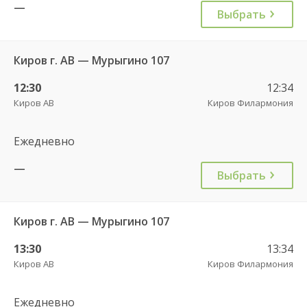
—
Выбрать
Киров г. АВ — Мурыгино 107
12:30
12:34
Киров АВ
Киров Филармония
Ежедневно
—
Выбрать
Киров г. АВ — Мурыгино 107
13:30
13:34
Киров АВ
Киров Филармония
Ежедневно