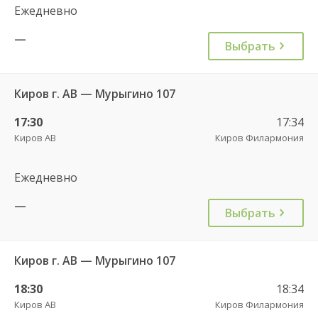
Ежедневно
—
Выбрать
Киров г. АВ — Мурыгино 107
17:30
17:34
Киров АВ
Киров Филармония
Ежедневно
—
Выбрать
Киров г. АВ — Мурыгино 107
18:30
18:34
Киров АВ
Киров Филармония