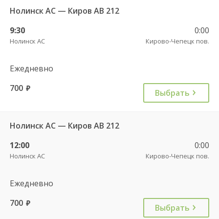
Нолинск АС — Киров АВ 212
9:30
0:00
Нолинск АС
Кирово-Чепецк пов.
Ежедневно
700
руб.
Выбрать
Нолинск АС — Киров АВ 212
12:00
0:00
Нолинск АС
Кирово-Чепецк пов.
Ежедневно
700
руб.
Выбрать