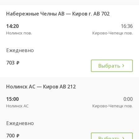
Набережные Челны АВ — Киров г. АВ 702
14:20
16:36
Нолинск пов.
Кирово-Чепецк пов.
Ежедневно
703
руб.
Выбрать
Нолинск АС — Киров АВ 212
15:00
0:00
Нолинск АС
Кирово-Чепецк пов.
Ежедневно
700
руб.
Выбрать