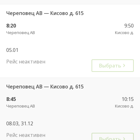
Череповец АВ — Кисово д. 615
8:20
9:50
Череповец АВ
Кисово д.
05.01
Рейс неактивен
Выбрать
Череповец АВ — Кисово д. 615
8:45
10:15
Череповец АВ
Кисово д.
08.03, 31.12
Рейс неактивен
Выбрать