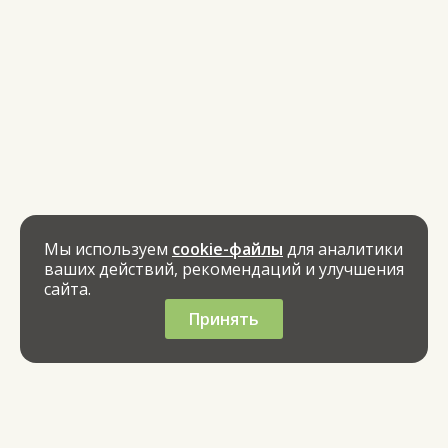
Мы используем
cookie-файлы
для аналитики
ваших действий, рекомендаций и улучшения
сайта.
Принять