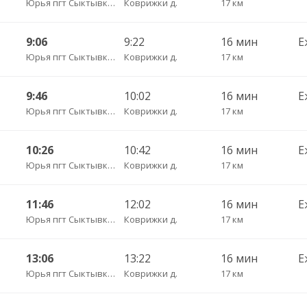
Юрья пгт Сыктывкар пов.
Коврижки д.
17 км
9:06
9:22
16 мин
Е
Юрья пгт Сыктывкар пов.
Коврижки д.
17 км
9:46
10:02
16 мин
Е
Юрья пгт Сыктывкар пов.
Коврижки д.
17 км
10:26
10:42
16 мин
Е
Юрья пгт Сыктывкар пов.
Коврижки д.
17 км
11:46
12:02
16 мин
Е
Юрья пгт Сыктывкар пов.
Коврижки д.
17 км
13:06
13:22
16 мин
Е
Юрья пгт Сыктывкар пов.
Коврижки д.
17 км