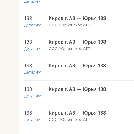
Детали
138
Киров г. АВ — Юрья 138
Детали
ООО "Юрьянское АТП"
138
Киров г. АВ — Юрья 138
Детали
ООО "Юрьянское АТП"
138
Киров г. АВ — Юрья 138
Детали
138
Киров г. АВ — Юрья 138
Детали
138
Киров г. АВ — Юрья 138
Детали
ООО "Юрьянское АТП"