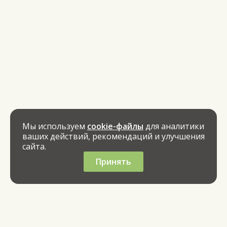
Мы используем
cookie-файлы
для аналитики
ваших действий, рекомендаций и улучшения
сайта.
Принять