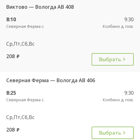
Виктово — Вологда АВ 408
8:10
9:30
Северная Ферма с.
Колбино д. пов.
Ср,Пт,Сб,Вс
208
руб.
Выбрать
Северная Ферма — Вологда АВ 406
8:25
9:30
Северная Ферма с.
Колбино д. пов.
Ср,Пт,Сб,Вс
208
руб.
Выбрать