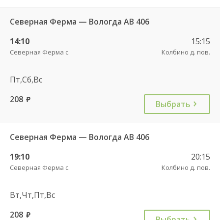
Северная Ферма — Вологда АВ 406
14:10
15:15
Северная Ферма с.
Колбино д. пов.
Пт,Сб,Вс
208
руб.
Выбрать
Северная Ферма — Вологда АВ 406
19:10
20:15
Северная Ферма с.
Колбино д. пов.
Вт,Чт,Пт,Вс
208
руб.
Выбрать