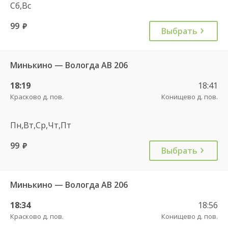
Сб,Вс
99
руб.
Выбрать
Минькино — Вологда АВ 206
18:19
18:41
Красково д. пов.
Конищево д. пов.
Пн,Вт,Ср,Чт,Пт
99
руб.
Выбрать
Минькино — Вологда АВ 206
18:34
18:56
Красково д. пов.
Конищево д. пов.