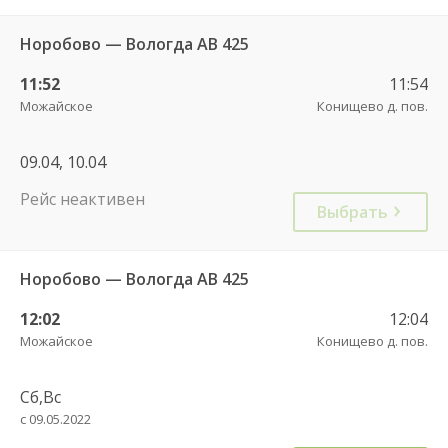
Норобово — Вологда АВ 425
11:52
11:54
Можайское
Конищево д. пов.
09.04, 10.04
Рейс неактивен
Выбрать
Норобово — Вологда АВ 425
12:02
12:04
Можайское
Конищево д. пов.
Сб,Вс
с 09.05.2022