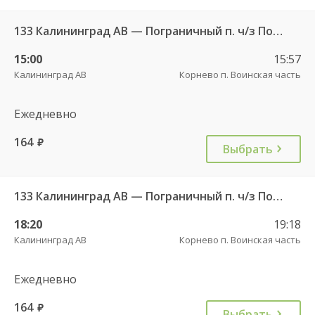
133 Калининград АВ — Пограничный п. ч/з Поддубное п.
15:00
15:57
Калининград АВ
Корнево п. Воинская часть
Ежедневно
164
руб.
Выбрать
133 Калининград АВ — Пограничный п. ч/з Поддубное п.
18:20
19:18
Калининград АВ
Корнево п. Воинская часть
Ежедневно
164
руб.
Выбрать