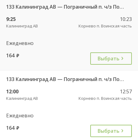
133 Калининград АВ — Пограничный п. ч/з Поддубное п.
9:25
10:23
Калининград АВ
Корнево п. Воинская часть
Ежедневно
164
руб.
Выбрать
133 Калининград АВ — Пограничный п. ч/з Поддубное п.
12:00
12:57
Калининград АВ
Корнево п. Воинская часть
Ежедневно
164
руб.
Выбрать