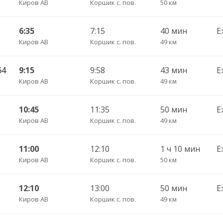
Киров АВ
Коршик с. пов.
50 км
6:35
7:15
40 мин
Е
Киров АВ
Коршик с. пов.
49 км
64
9:15
9:58
43 мин
Е
Киров АВ
Коршик с. пов.
49 км
10:45
11:35
50 мин
Е
Киров АВ
Коршик с. пов.
49 км
11:00
12:10
1 ч 10 мин
Е
Киров АВ
Коршик с. пов.
50 км
12:10
13:00
50 мин
Е
Киров АВ
Коршик с. пов.
49 км