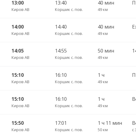
13:00
13:40
40 мин
Киров АВ
Коршик с. пов.
49 км
14:00
14:40
40 мин
Е
Киров АВ
Коршик с. пов.
49 км
14:05
14:55
50 мин
1
Киров АВ
Коршик с. пов.
49 км
15:10
16:10
1 ч
Киров АВ
Коршик с. пов.
49 км
15:10
16:10
1 ч
В
Киров АВ
Коршик с. пов.
49 км
15:50
17:01
1 ч 11 мин
В
Киров АВ
Коршик с. пов.
50 км
с 