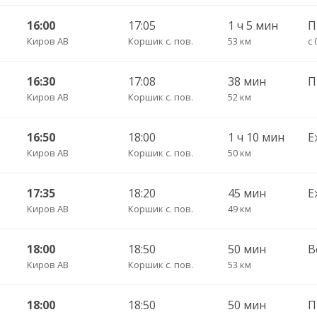
16:00
17:05
1 ч 5 мин
Киров АВ
Коршик с. пов.
53 км
с 
16:30
17:08
38 мин
П
Киров АВ
Коршик с. пов.
52 км
16:50
18:00
1 ч 10 мин
Е
Киров АВ
Коршик с. пов.
50 км
17:35
18:20
45 мин
Е
Киров АВ
Коршик с. пов.
49 км
18:00
18:50
50 мин
В
Киров АВ
Коршик с. пов.
53 км
18:00
18:50
50 мин
П