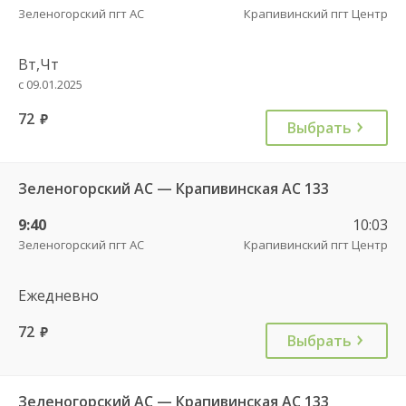
Зеленогорский пгт АС
Крапивинский пгт Центр
Вт,Чт
с 09.01.2025
72
руб.
Выбрать
Зеленогорский АС — Крапивинская АС 133
9:40
10:03
Зеленогорский пгт АС
Крапивинский пгт Центр
Ежедневно
72
руб.
Выбрать
Зеленогорский АС — Крапивинская АС 133