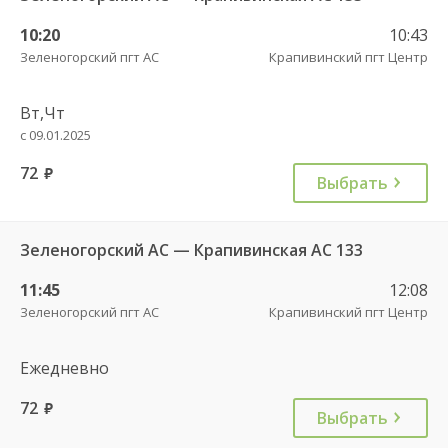
10:20
10:43
Зеленогорский пгт АС
Крапивинский пгт Центр
Вт,Чт
с 09.01.2025
72
руб.
Выбрать
Зеленогорский АС — Крапивинская АС 133
11:45
12:08
Зеленогорский пгт АС
Крапивинский пгт Центр
Ежедневно
72
руб.
Выбрать