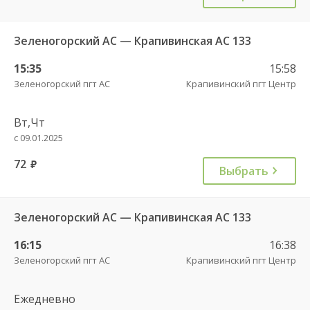
Зеленогорский АС — Крапивинская АС 133
15:35
15:58
Зеленогорский пгт АС
Крапивинский пгт Центр
Вт,Чт
с 09.01.2025
72
руб.
Выбрать
Зеленогорский АС — Крапивинская АС 133
16:15
16:38
Зеленогорский пгт АС
Крапивинский пгт Центр
Ежедневно