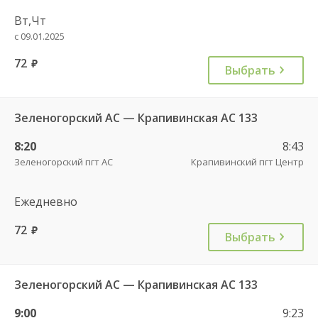
Вт,Чт
с 09.01.2025
72
руб.
Выбрать
Зеленогорский АС — Крапивинская АС 133
8:20
8:43
Зеленогорский пгт АС
Крапивинский пгт Центр
Ежедневно
72
руб.
Выбрать
Зеленогорский АС — Крапивинская АС 133
9:00
9:23