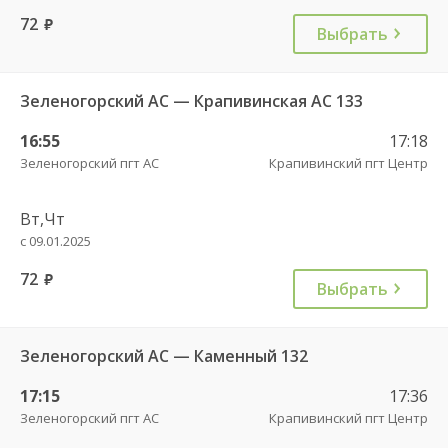
72
руб.
Выбрать
Зеленогорский АС — Крапивинская АС 133
16:55
17:18
Зеленогорский пгт АС
Крапивинский пгт Центр
Вт,Чт
с 09.01.2025
72
руб.
Выбрать
Зеленогорский АС — Каменный 132
17:15
17:36
Зеленогорский пгт АС
Крапивинский пгт Центр