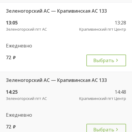
Зеленогорский АС — Крапивинская АС 133
13:05
13:28
Зеленогорский пгт АС
Крапивинский пгт Центр
Ежедневно
72
руб.
Выбрать
Зеленогорский АС — Крапивинская АС 133
14:25
14:48
Зеленогорский пгт АС
Крапивинский пгт Центр
Ежедневно
72
руб.
Выбрать