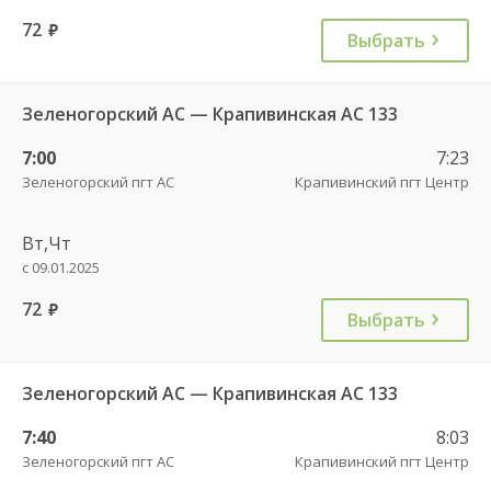
72
руб.
Выбрать
Зеленогорский АС — Крапивинская АС 133
7:00
7:23
Зеленогорский пгт АС
Крапивинский пгт Центр
Вт,Чт
с 09.01.2025
72
руб.
Выбрать
Зеленогорский АС — Крапивинская АС 133
7:40
8:03
Зеленогорский пгт АС
Крапивинский пгт Центр