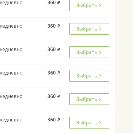
жедневно
360
руб.
Выбрать
жедневно
360
руб.
Выбрать
жедневно
360
руб.
Выбрать
жедневно
360
руб.
Выбрать
жедневно
360
руб.
Выбрать
жедневно
360
руб.
Выбрать