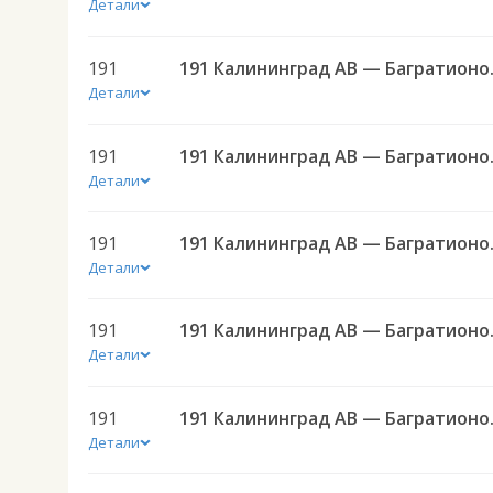
Детали
191
191 Калининград 
Детали
191
191 Калининград 
Детали
191
191 Калининград 
Детали
191
191 Калининград 
Детали
191
191 Калининград 
Детали