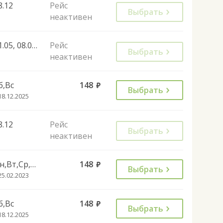
8.12
Рейс
Выбрать
неактивен
01.05, 08.05, 09.05, 12.06, 06.11, 04.11
Рейс
Выбрать
неактивен
б,Вс
148
руб.
Выбрать
18.12.2025
8.12
Рейс
Выбрать
неактивен
Пн,Вт,Ср,Чт,Пт
148
руб.
Выбрать
25.02.2023
б,Вс
148
руб.
Выбрать
18.12.2025