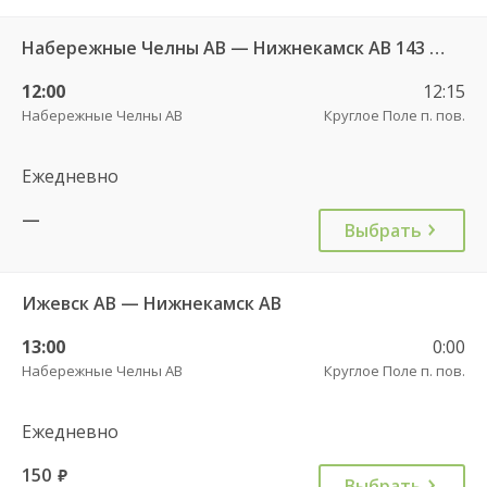
Набережные Челны АВ — Нижнекамск АВ 143 РТ
12:00
12:15
Набережные Челны АВ
Круглое Поле п. пов.
Ежедневно
—
Выбрать
Ижевск АВ — Нижнекамск АВ
13:00
0:00
Набережные Челны АВ
Круглое Поле п. пов.
Ежедневно
150
руб.
Выбрать