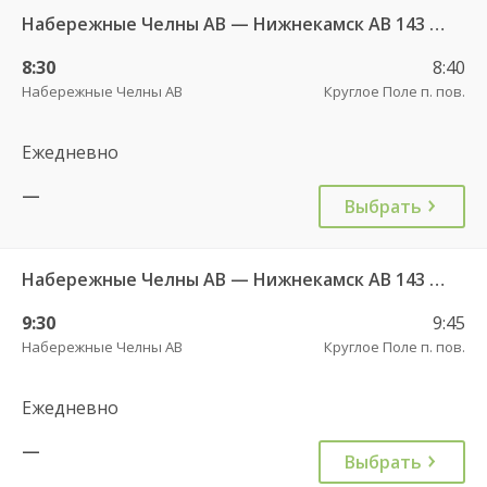
Набережные Челны АВ — Нижнекамск АВ 143 РТ
8:30
8:40
Набережные Челны АВ
Круглое Поле п. пов.
Ежедневно
—
Выбрать
Набережные Челны АВ — Нижнекамск АВ 143 РТ
9:30
9:45
Набережные Челны АВ
Круглое Поле п. пов.
Ежедневно
—
Выбрать