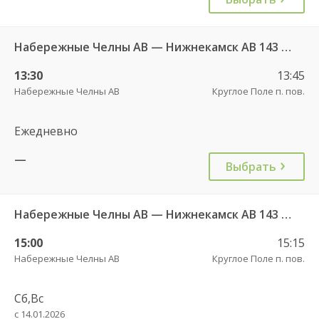
Набережные Челны АВ — Нижнекамск АВ 143 РТ
13:30
13:45
Набережные Челны АВ
Круглое Поле п. пов.
Ежедневно
—
Выбрать
Набережные Челны АВ — Нижнекамск АВ 143 РТ
15:00
15:15
Набережные Челны АВ
Круглое Поле п. пов.
Сб,Вс
с 14.01.2026