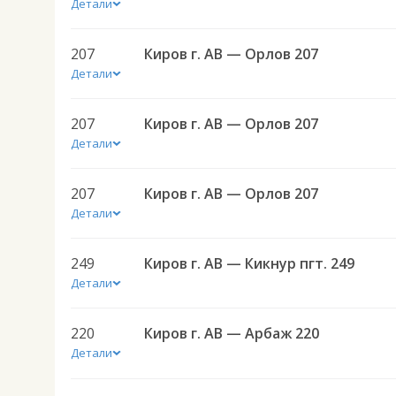
Детали
207
Киров г. АВ — Орлов 207
Детали
207
Киров г. АВ — Орлов 207
Детали
207
Киров г. АВ — Орлов 207
Детали
249
Киров г. АВ — Кикнур пгт. 249
Детали
220
Киров г. АВ — Арбаж 220
Детали