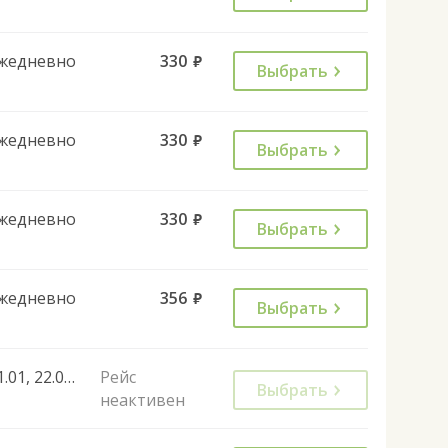
жедневно
330
руб.
Выбрать
жедневно
330
руб.
Выбрать
жедневно
330
руб.
Выбрать
жедневно
356
руб.
Выбрать
21.01, 22.01, 04.02, 05.02, 18.02, 19.02, 03.03, 04.03, 17.03, 18.03, 31.03, 01.04, 14.04, 15.04, 28.04, 29.04, 12.05, 13.05, 26.05, 27.05, 09.06, 10.06, 23.06, 24.06, 07.07, 08.07, 21.07, 22.07, 04.08, 05.08, 18.08, 19.08, 01.09, 02.09, 15.09, 16.09, 29.09, 30.09, 13.10, 14.10, 27.10, 28.10, 10.11, 11.11, 24.11, 25.11, 08.12, 09.12, 22.12, 23.12
Рейс
Выбрать
неактивен