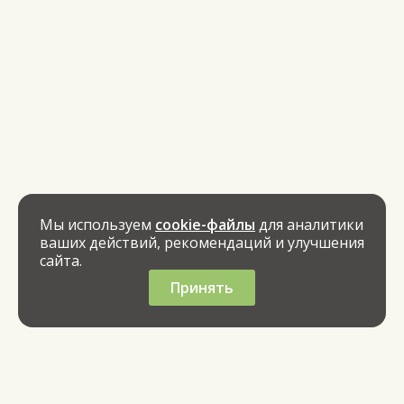
Мы используем
cookie-файлы
для аналитики
ваших действий, рекомендаций и улучшения
сайта.
Принять